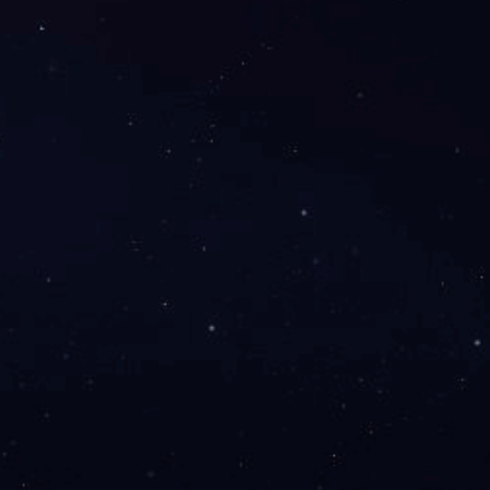
华体会手机网页版
版权所有
网站设计：赛门仕博