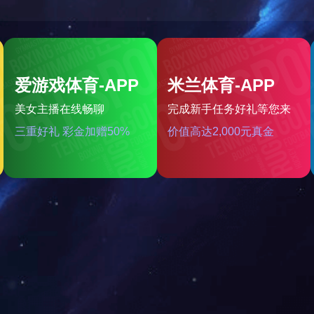
022-11-04
组织召开廉洁警示谈话会
022-09-16
相伴 幸福相随—家庭廉洁倡议书
022-06-17
组织开展党风廉政教育活动--集中观看《家道》警示教育片
022-06-02
林一行到自贡东部新城二期项目调研党建廉洁风险防控工作
022-04-28
华体会（中国）
上一页
1
2
3
...