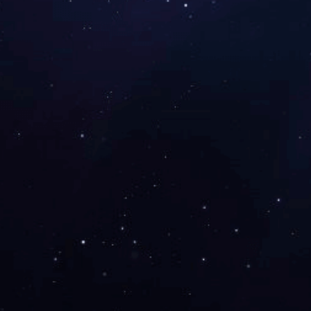



OA系统
项目管理系统
视频会议系统
联系电话：028-86536329 0838-265156
电子邮箱：sc4j@sc4j.com
办公地址：成都市成华区龙绵街1666号青
注册地址：德阳市嘉陵江西路299号
蜀ICP备12004927号-1