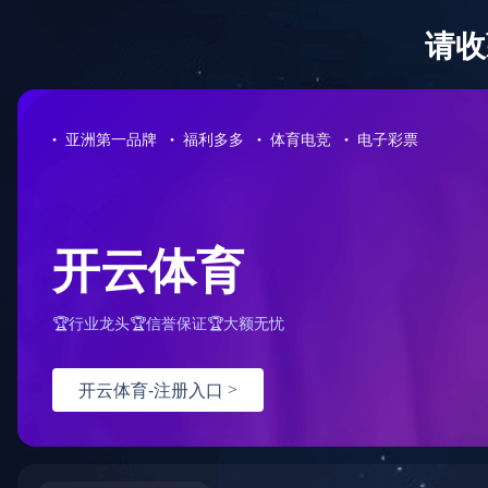
华体会（中
企业概况
新闻资讯
公司业
国）
党建群团
PARTY REGIMENT
党的建设
党风