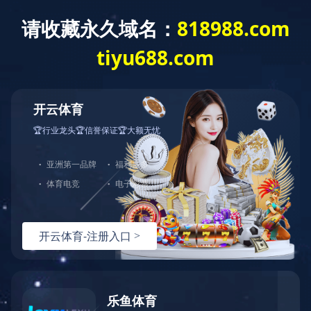
企业文化视频
企业文化专栏
企业文化活动
企业文化专栏
华体会手机网页版【总则】
2019-07-24
理念识别系统
2019-07-24
行为识别系统
2019-07-24
视觉识别系统
2019-07-24