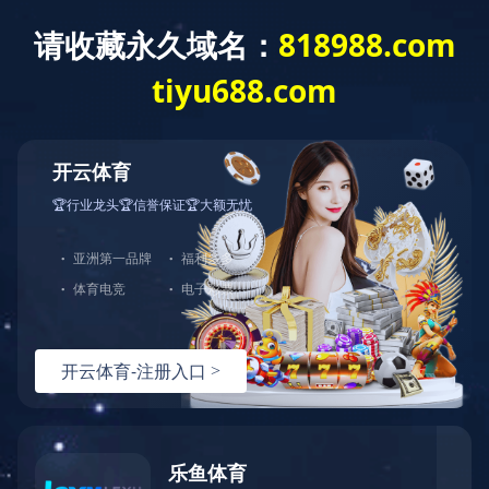
企业基本信息
企业社会责任
企业重大事项
企业通知公告
企业重大事项
关于彭阳同志任命的通知
2022-09-29
关于河水清同志任命的通知
2022-09-29
关于李俊同志任命的通知
2022-09-29
达州华西第一任期激励收入情况
2021-12-03