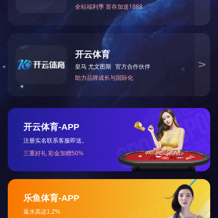



OA系统
项目管理系统
视频会议系统

邮件系统
联系电话：028-86536329 0838-2651561
电子邮箱：sc4j@sc4j.com
办公地址：成都市成华区龙绵街1666号青龙广场写字楼13层
注册地址：德阳市嘉陵江西路299号
蜀ICP备12004927号-1
华体会手机网页版
版权所有
网站设计：赛门仕博
开云网页版登录入口
|
半岛在线
|
米兰平台
|
开云官方网页版
|
华体网页版页面登录
|
韦德官方网站
|
九游在线官网j9
|
九游·体育
|
江南平台
|