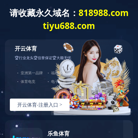
房屋建筑
市政路桥
投资
专业工程
建筑工业化
达州装配式建筑生产基地
青白江弥牟消费站预制叠合板安装
市政管廊安装