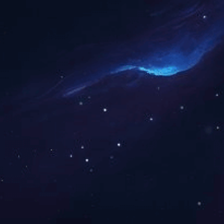
装工
的工
政机
总经
还
观
一步
誓词
为“