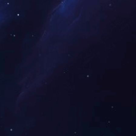
程公司
还组织工程公司全体正式党员、预备党员
程公司分部管理人员、项目经理及项目生产经理
关厉行节约反对浪费条例》、中央明确公职人员
理汤伏军同志现场讲授
“深入贯彻中央八项规定
看了由
公司
纪委
参与
拍摄制作的
“廉话万家传”家
感悟
“天下之本在国，国之本在家”的新时代家庭
+警示教育+党课引领”的立体化学习模式，实现
安新·笃行”党建品牌再添一抹亮色。
上一篇
列表